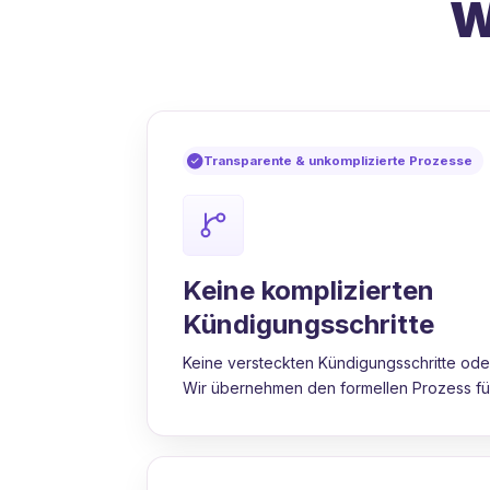
W
Transparente & unkomplizierte Prozesse
Keine komplizierten
Kündigungsschritte
Keine versteckten Kündigungsschritte oder
Wir übernehmen den formellen Prozess für