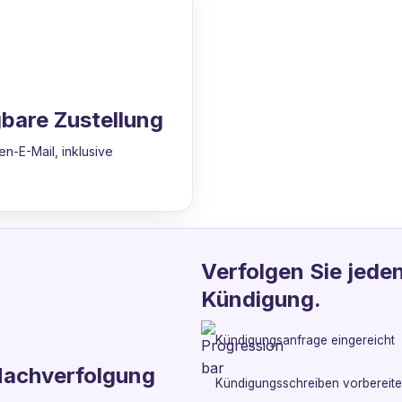
bare Zustellung
n-E-Mail, inklusive
Verfolgen Sie jeden
Kündigung.
Kündigungsanfrage eingereicht
Nachverfolgung
Kündigungsschreiben vorbereitet