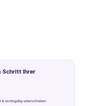
 Schritt Ihrer
 & rechtsgültig unterschrieben