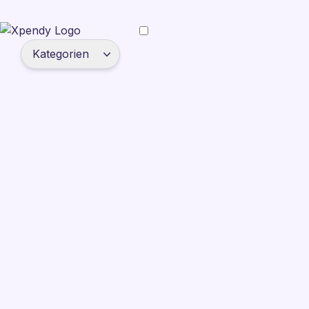
Kategorien