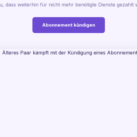
u, dass weiterhin für nicht mehr benötigte Dienste gezahlt w
Abonnement kündigen