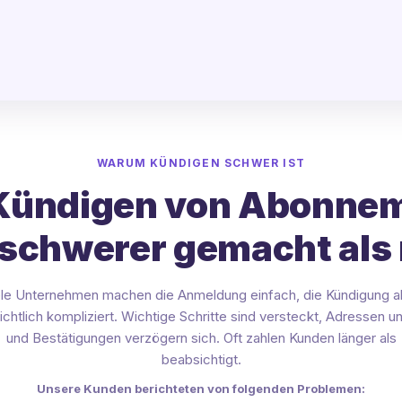
WARUM KÜNDIGEN SCHWER IST
Kündigen von Abonne
 schwerer gemacht als 
ele Unternehmen machen die Anmeldung einfach, die Kündigung a
ichtlich kompliziert. Wichtige Schritte sind versteckt, Adressen un
und Bestätigungen verzögern sich. Oft zahlen Kunden länger als
beabsichtigt.
Unsere Kunden berichteten von folgenden Problemen: