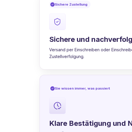
Sichere Zustellung
Sichere und nachverfolg
Versand per Einschreiben oder Einschreibe
Zustellverfolgung.
Sie wissen immer, was passiert
Klare Bestätigung und 