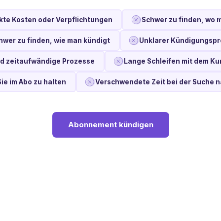
kte Kosten oder Verpflichtungen
Schwer zu finden, wo 
hwer zu finden, wie man kündigt
Unklarer Kündigungsp
d zeitaufwändige Prozesse
Lange Schleifen mit dem K
Sie im Abo zu halten
Verschwendete Zeit bei der Suche 
Abonnement kündigen