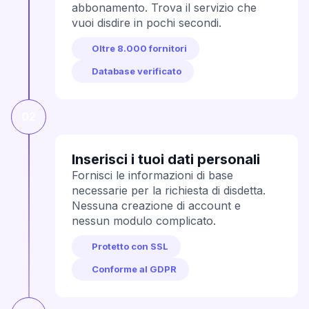
abbonamento. Trova il servizio che
vuoi disdire in pochi secondi.
Oltre 8.000 fornitori
Database verificato
02
Inserisci i tuoi dati personali
Fornisci le informazioni di base
necessarie per la richiesta di disdetta.
Nessuna creazione di account e
nessun modulo complicato.
Protetto con SSL
Conforme al GDPR