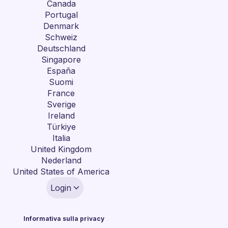
Canada
Portugal
Denmark
Schweiz
Deutschland
Singapore
España
Suomi
France
Sverige
Ireland
Türkiye
Italia
United Kingdom
Nederland
United States of America
Login
Informativa sulla privacy