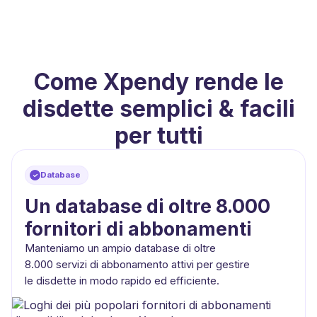
Come Xpendy rende le
disdette semplici & facili
per tutti
Database
Un database di oltre 8.000
fornitori di abbonamenti
Manteniamo un ampio database di oltre
8.000 servizi di abbonamento attivi per gestire
le disdette in modo rapido ed efficiente.