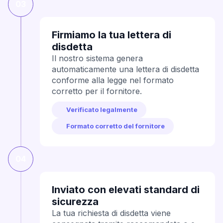
03
Firmiamo la tua lettera di
disdetta
Il nostro sistema genera
automaticamente una lettera di disdetta
conforme alla legge nel formato
corretto per il fornitore.
Verificato legalmente
Formato corretto del fornitore
04
Inviato con elevati standard di
sicurezza
La tua richiesta di disdetta viene