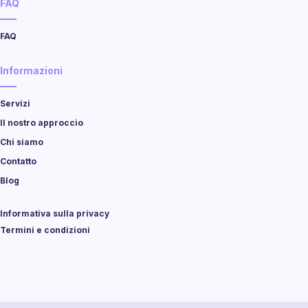
FAQ
FAQ
Informazioni
Servizi
Il nostro approccio
Chi siamo
Contatto
Blog
Informativa sulla privacy
Termini e condizioni