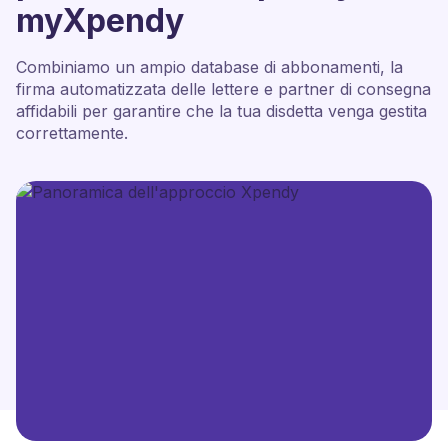
myXpendy
Combiniamo un ampio database di abbonamenti, la
firma automatizzata delle lettere e partner di consegna
affidabili per garantire che la tua disdetta venga gestita
correttamente.