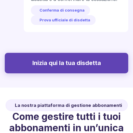
Conferma di consegna
Prova ufficiale di disdetta
Inizia qui la tua disdetta
La nostra piattaforma di gestione abbonamenti
Come gestire tutti i tuoi
abbonamenti in un’unica