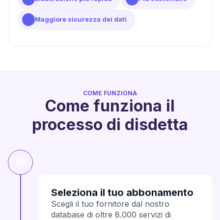
Maggiore sicurezza dei dati
COME FUNZIONA
Come funziona il
processo di disdetta
01
Seleziona il tuo abbonamento
Scegli il tuo fornitore dal nostro
database di oltre 8.000 servizi di