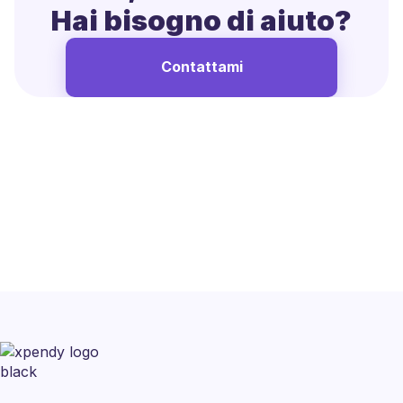
Hai bisogno di aiuto?
Contattami