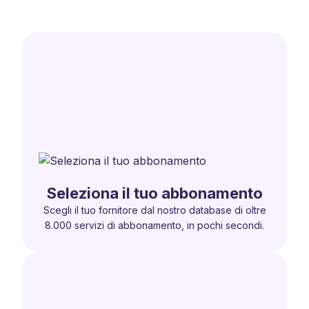
Seleziona il tuo abbonamento
Scegli il tuo fornitore dal nostro database di oltre
8.000 servizi di abbonamento, in pochi secondi.