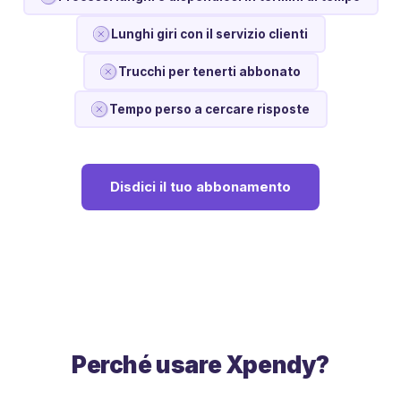
Lunghi giri con il servizio clienti
Trucchi per tenerti abbonato
Tempo perso a cercare risposte
Disdici il tuo abbonamento
Perché usare Xpendy?