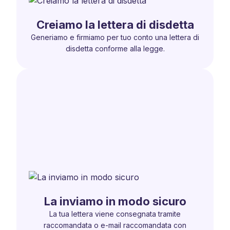
Creiamo la lettera di disdetta
Generiamo e firmiamo per tuo conto una lettera di
disdetta conforme alla legge.
La inviamo in modo sicuro
La tua lettera viene consegnata tramite
raccomandata o e-mail raccomandata con