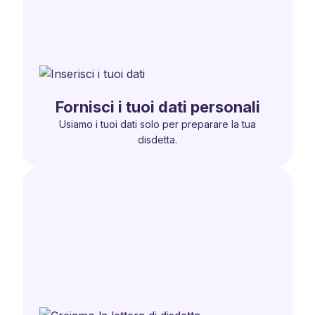
Fornisci i tuoi dati personali
Usiamo i tuoi dati solo per preparare la tua
disdetta.