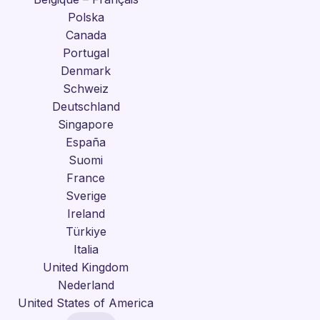
Polska
Canada
Portugal
Denmark
Schweiz
Deutschland
Singapore
España
Suomi
France
Sverige
Ireland
Türkiye
Italia
United Kingdom
Nederland
United States of America