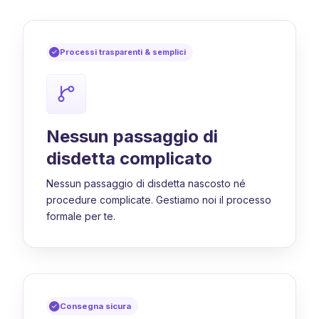
Processi trasparenti & semplici
Nessun passaggio di
disdetta complicato
Nessun passaggio di disdetta nascosto né
procedure complicate. Gestiamo noi il processo
formale per te.
Consegna sicura