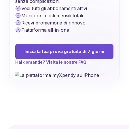
senza complicazioni.
Vedi tutti gli abbonamenti attivi
Monitora i costi mensili totali
Ricevi promemoria di rinnovo
Piattaforma all-in-one
Inizia la tua prova gratuita di 7 giorni
Hai domande? Visita le nostre FAQ →