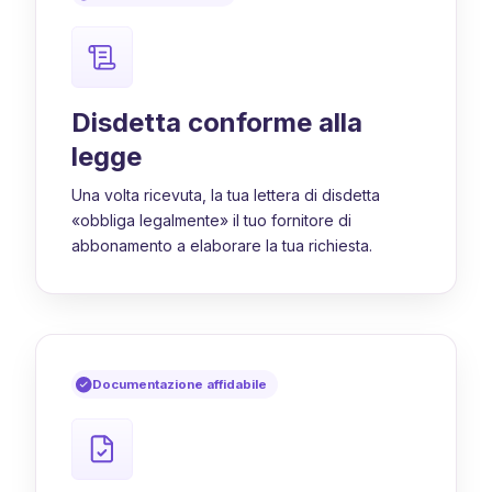
Disdetta conforme alla
legge
Una volta ricevuta, la tua lettera di disdetta
«obbliga legalmente» il tuo fornitore di
abbonamento a elaborare la tua richiesta.
Documentazione affidabile