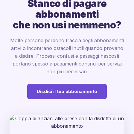
Stanco di pagare
abbonamenti
che non usi nemmeno?
Molte persone perdono traccia degli abbonamenti
attivi o incontrano ostacoli inutili quando provano
a disdire. Processi confusi e passaggi nascosti
portano spesso a pagamenti continui per servizi
non più necessari.
Disdici il tuo abbonamento