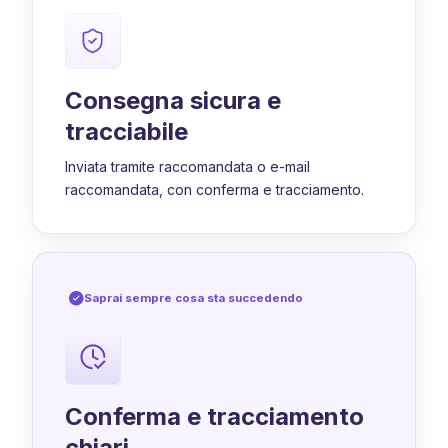
Consegna sicura e
tracciabile
Inviata tramite raccomandata o e-mail
raccomandata, con conferma e tracciamento.
Saprai sempre cosa sta succedendo
Conferma e tracciamento
chiari