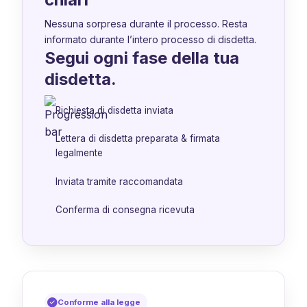
Nessuna sorpresa durante il processo. Resta
informato durante l’intero processo di disdetta.
Segui ogni fase della tua
disdetta.
Richiesta di disdetta inviata
Lettera di disdetta preparata & firmata
legalmente
Inviata tramite raccomandata
Conferma di consegna ricevuta
Conforme alla legge