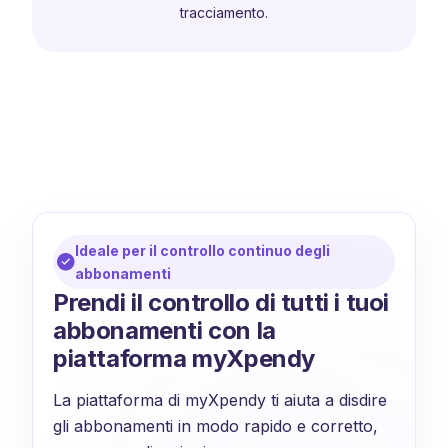
tracciamento.
Ideale per il controllo continuo degli
abbonamenti
Prendi il controllo di tutti i tuoi
abbonamenti con la
piattaforma myXpendy
La piattaforma di myXpendy ti aiuta a disdire
gli abbonamenti in modo rapido e corretto,