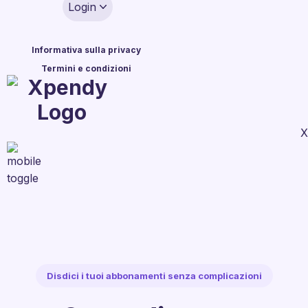
Login
Informativa sulla privacy
Termini e condizioni
X
Disdici i tuoi abbonamenti senza complicazioni