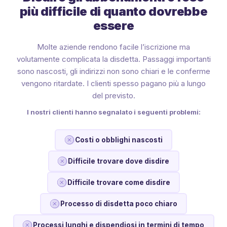
più difficile di quanto dovrebbe
essere
Molte aziende rendono facile l’iscrizione ma
volutamente complicata la disdetta. Passaggi importanti
sono nascosti, gli indirizzi non sono chiari e le conferme
vengono ritardate. I clienti spesso pagano più a lungo
del previsto.
I nostri clienti hanno segnalato i seguenti problemi:
Costi o obblighi nascosti
Difficile trovare dove disdire
Difficile trovare come disdire
Processo di disdetta poco chiaro
Processi lunghi e dispendiosi in termini di tempo