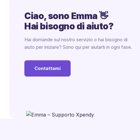
Ciao, sono Emma 👋
Hai bisogno di aiuto?
Hai domande sul nostro servizio o hai bisogno di
aiuto per iniziare? Sono qui per aiutarti in ogni fase.
Contattami