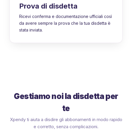
Prova di disdetta
Ricevi conferma e documentazione ufficiali così
da avere sempre la prova che la tua disdetta è
stata inviata.
Gestiamo noi la disdetta per
te
Xpendy ti aiuta a disdire gli abbonamenti in modo rapido
e corretto, senza complicazioni.