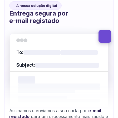
A nossa solução digital
Entrega segura por
e-mail registado
To:
Subject:
Assinamos e enviamos a sua carta por
e-mail
registado
para um processamento mais rápido e