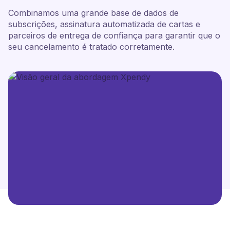
Combinamos uma grande base de dados de
subscrições, assinatura automatizada de cartas e
parceiros de entrega de confiança para garantir que o
seu cancelamento é tratado corretamente.