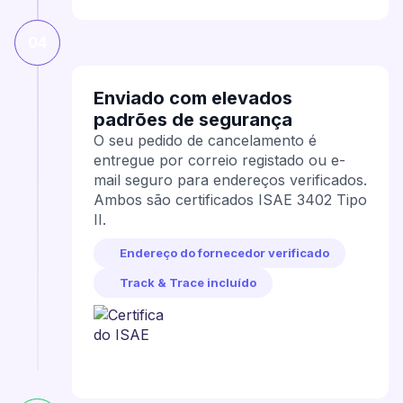
04
Enviado com elevados
padrões de segurança
O seu pedido de cancelamento é
entregue por correio registado ou e-
mail seguro para endereços verificados.
Ambos são certificados ISAE 3402 Tipo
II.
Endereço do fornecedor verificado
Track & Trace incluído