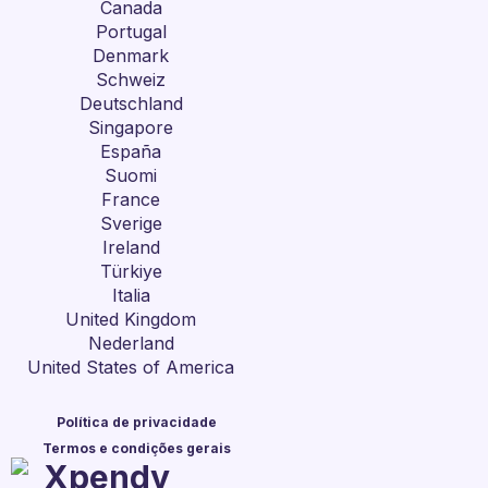
Canada
Portugal
Denmark
Schweiz
Deutschland
Singapore
España
Suomi
France
Sverige
Ireland
Türkiye
Italia
United Kingdom
Nederland
United States of America
Política de privacidade
Termos e condições gerais