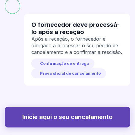
O fornecedor deve processá-
lo após a receção
Após a receção, o fornecedor é
obrigado a processar o seu pedido de
cancelamento e a confirmar a rescisão.
Confirmação de entrega
Prova oficial de cancelamento
Inicie aqui o seu cancelamento