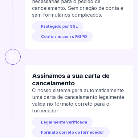
necessárias para o pedido de
cancelamento. Sem criação de conta e
sem formulários complicados.
Protegido por SSL
Conforme com o RGPD
03
Assinamos a sua carta de
cancelamento
O nosso sistema gera automaticamente
uma carta de cancelamento legalmente
válida no formato correto para o
fornecedor.
Legalmente verificada
Formato correto do fornecedor