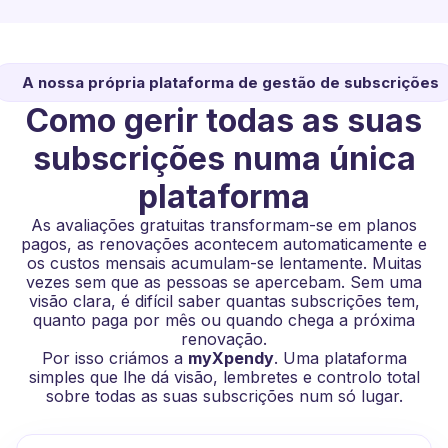
A nossa própria plataforma de gestão de subscrições
Como gerir todas as suas
subscrições numa única
plataforma
As avaliações gratuitas transformam-se em planos
pagos, as renovações acontecem automaticamente e
os custos mensais acumulam-se lentamente. Muitas
vezes sem que as pessoas se apercebam. Sem uma
visão clara, é difícil saber quantas subscrições tem,
quanto paga por mês ou quando chega a próxima
renovação.
Por isso criámos a
myXpendy
. Uma plataforma
simples que lhe dá visão, lembretes e controlo total
sobre todas as suas subscrições num só lugar.