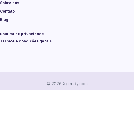
Sobre nós
Contato
Blog
Política de privacidade
Termos e condições gerais
© 2026 Xpendy.com