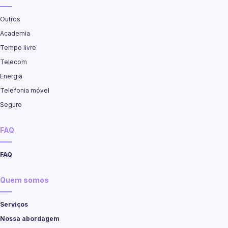
Outros
Academia
Tempo livre
Telecom
Energia
Telefonia móvel
Seguro
FAQ
FAQ
Quem somos
Serviços
Nossa abordagem