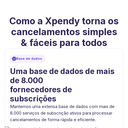
Como a Xpendy torna os
cancelamentos simples
& fáceis para todos
Base de dados
Uma base de dados de mais
de 8.000
fornecedores de
subscrições
Mantemos uma extensa base de dados com mais de
8.000 serviços de subscrição ativos para processar
cancelamentos de forma rápida e eficiente.