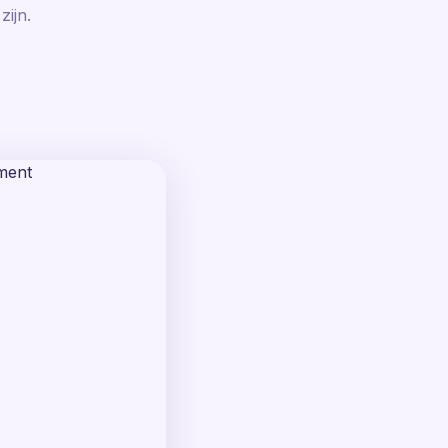
zijn.