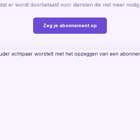
dat er wordt doorbetaald voor diensten die niet meer nodig 
Zeg je abonnement op