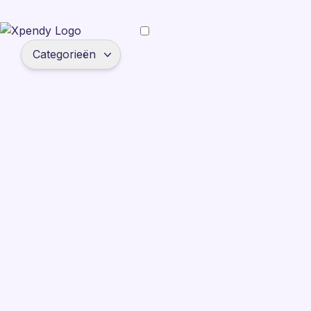
Categorieën