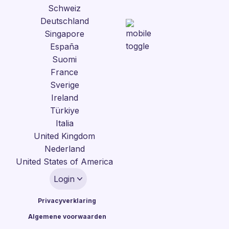
Schweiz
Deutschland
Singapore
España
Suomi
France
Sverige
Ireland
Türkiye
Italia
United Kingdom
Nederland
United States of America
Login
Privacyverklaring
Algemene voorwaarden