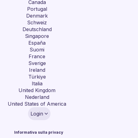
Canada
Portugal
Denmark
Schweiz
Deutschland
Singapore
España
Suomi
France
Sverige
Ireland
Türkiye
Italia
United Kingdom
Nederland
United States of America
Login
Informativa sulla privacy