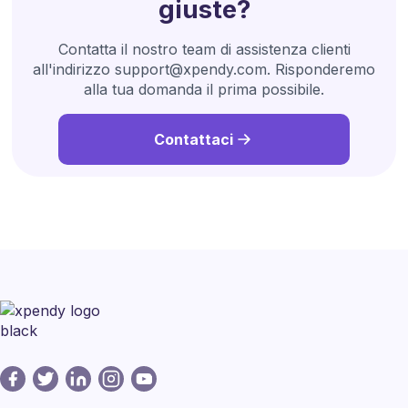
giuste?
Contatta il nostro team di assistenza clienti
all'indirizzo support@xpendy.com. Risponderemo
alla tua domanda il prima possibile.
Contattaci