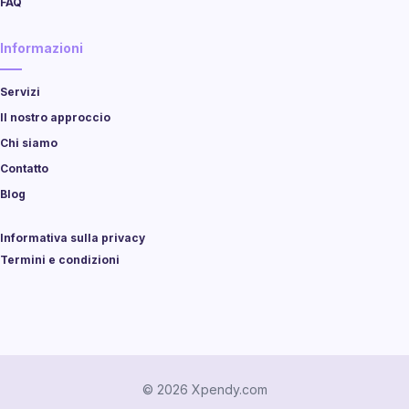
FAQ
Informazioni
Servizi
Il nostro approccio
Chi siamo
Contatto
Blog
Informativa sulla privacy
Termini e condizioni
© 2026 Xpendy.com