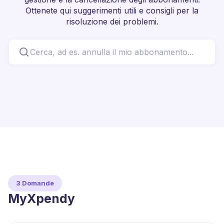
Ottenete qui suggerimenti utili e consigli per la
risoluzione dei problemi.
3 Domande
MyXpendy