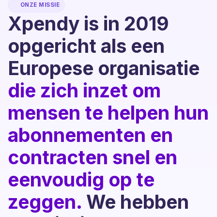
ONZE MISSIE
Xpendy is in 2019
opgericht als een
Europese organisatie
die zich inzet om
mensen te helpen hun
abonnementen en
contracten snel en
eenvoudig op te
zeggen.
We hebben