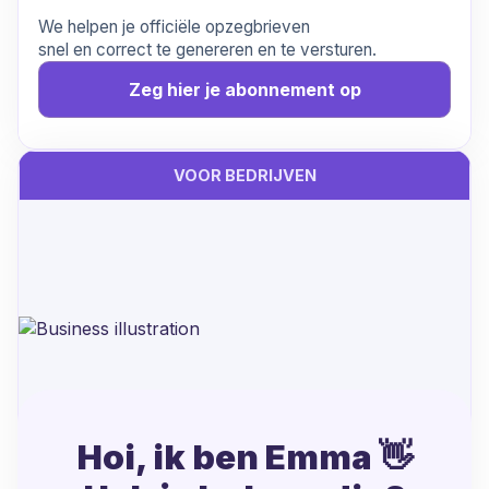
We helpen je officiële opzegbrieven
snel en correct te genereren en te versturen.
Zeg hier je abonnement op
VOOR BEDRIJVEN
Hoi, ik ben Emma 👋