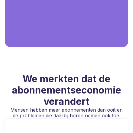
We merkten dat de
abonnementseconomie
verandert
Mensen hebben meer abonnementen dan ooit en
de problemen die daarbij horen nemen ook toe.