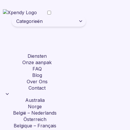
Categorieën
Diensten
Onze aanpak
FAQ
Blog
Over Ons
Contact
Australia
Norge
België – Nederlands
Österreich
Belgique – Français