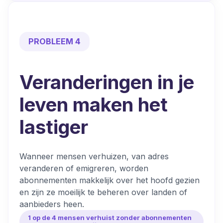
PROBLEEM 4
Veranderingen in je
leven
maken het
lastiger
Wanneer mensen verhuizen, van adres
veranderen of emigreren, worden
abonnementen makkelijk over het hoofd gezien
en zijn ze moeilijk te beheren over landen of
aanbieders heen.
1 op de 4 mensen verhuist zonder abonnementen