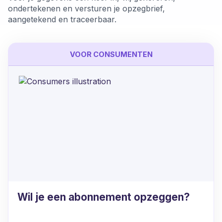
ondertekenen en versturen je opzegbrief,
aangetekend en traceerbaar.
VOOR CONSUMENTEN
Wil je een abonnement opzeggen?