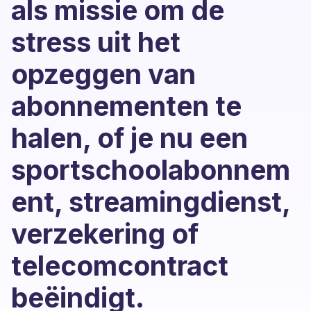
als missie om de
stress uit het
opzeggen van
abonnementen te
halen, of je nu een
sportschoolabonnem
ent, streamingdienst,
verzekering of
telecomcontract
beëindigt.