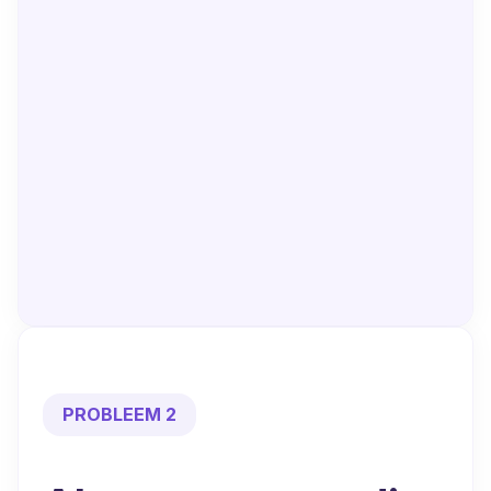
PROBLEEM 2