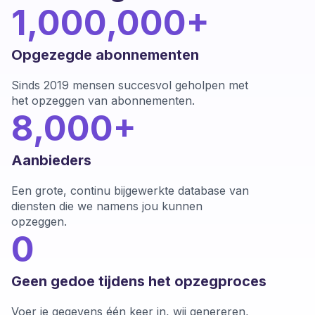
1,000,000+
Opgezegde abonnementen
Sinds 2019 mensen succesvol geholpen met
het opzeggen van abonnementen.
8,000+
Aanbieders
Een grote, continu bijgewerkte database van
diensten die we namens jou kunnen
opzeggen.
0
Geen gedoe tijdens het opzegproces
Voer je gegevens één keer in, wij genereren,