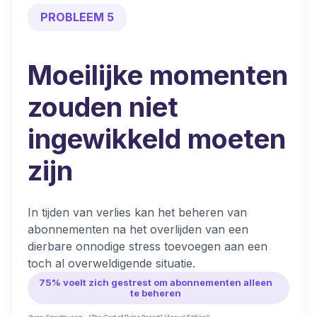
PROBLEEM 5
Moeilijke momenten
zouden niet
ingewikkeld moeten
zijn
In tijden van verlies kan het beheren van
abonnementen na het overlijden van een
dierbare onnodige stress toevoegen aan een
toch al overweldigende situatie.
75% voelt zich gestrest om abonnementen alleen
te beheren