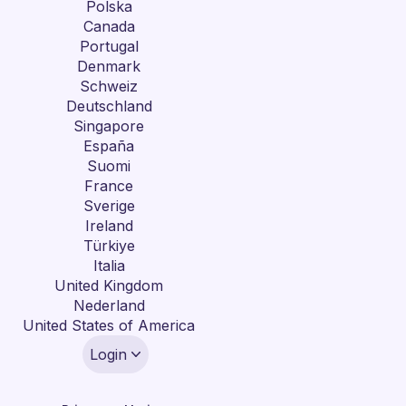
Polska
Canada
Portugal
Denmark
Schweiz
Deutschland
Singapore
España
Suomi
France
Sverige
Ireland
Türkiye
Italia
United Kingdom
Nederland
United States of America
Login