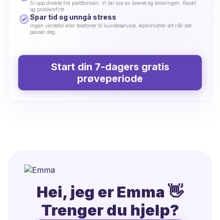
Si opp direkte fra plattformen. Vi tar oss av brevet og leveringen. Raskt
og problemfritt.
Spar tid og unngå stress
Ingen ventetid eller telefoner til kundeservice. Administrer alt når det
passer deg.
Start din 7-dagers gratis
prøveperiode
Hei, jeg er Emma 👋
Trenger du hjelp?