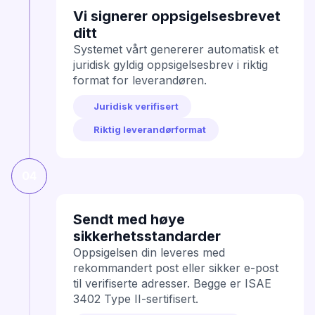
Vi signerer oppsigelsesbrevet
ditt
Systemet vårt genererer automatisk et
juridisk gyldig oppsigelsesbrev i riktig
format for leverandøren.
Juridisk verifisert
Riktig leverandørformat
04
Sendt med høye
sikkerhetsstandarder
Oppsigelsen din leveres med
rekommandert post eller sikker e-post
til verifiserte adresser. Begge er ISAE
3402 Type II-sertifisert.