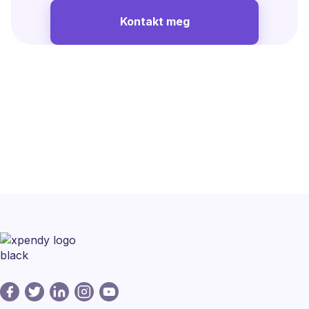
Kontakt meg