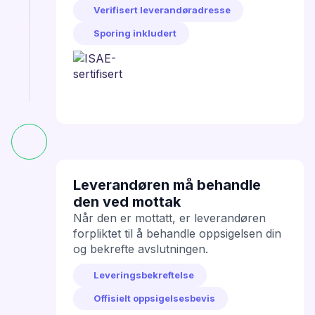
Verifisert leverandøradresse
Sporing inkludert
Leverandøren må behandle
den ved mottak
Når den er mottatt, er leverandøren
forpliktet til å behandle oppsigelsen din
og bekrefte avslutningen.
Leveringsbekreftelse
Offisielt oppsigelsesbevis