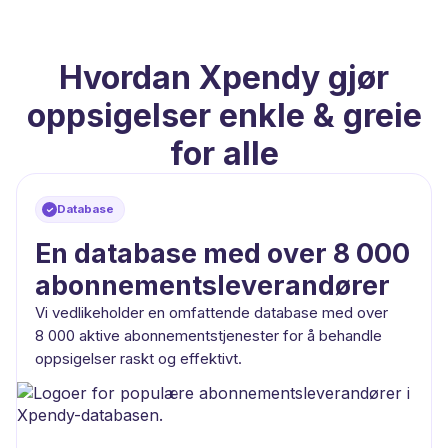
Hvordan Xpendy gjør
oppsigelser enkle & greie
for alle
Database
En database med over 8 000
abonnementsleverandører
Vi vedlikeholder en omfattende database med over
8 000 aktive abonnementstjenester for å behandle
oppsigelser raskt og effektivt.