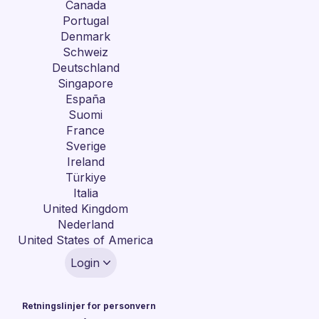
Canada
Portugal
Denmark
Schweiz
Deutschland
Singapore
España
Suomi
France
Sverige
Ireland
Türkiye
Italia
United Kingdom
Nederland
United States of America
Login
Retningslinjer for personvern