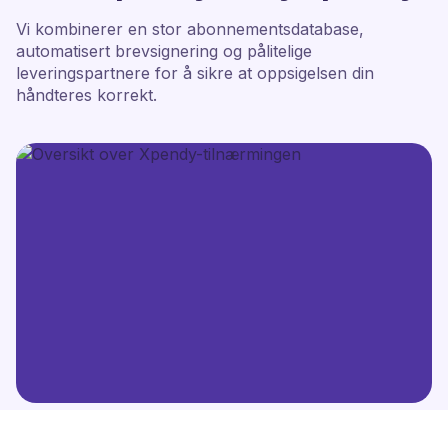
Vi kombinerer en stor abonnementsdatabase,
automatisert brevsignering og pålitelige
leveringspartnere for å sikre at oppsigelsen din
håndteres korrekt.