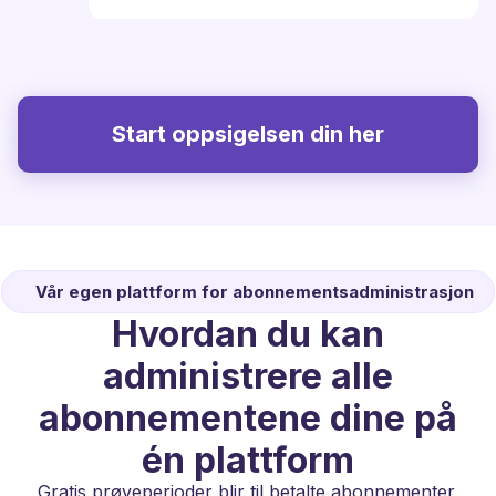
Start oppsigelsen din her
Vår egen plattform for abonnementsadministrasjon
Hvordan du kan
administrere alle
abonnementene dine på
én plattform
Gratis prøveperioder blir til betalte abonnementer,