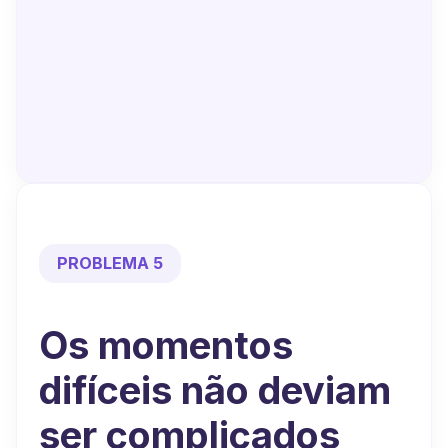
PROBLEMA 5
Os momentos
difíceis não deviam
ser complicados