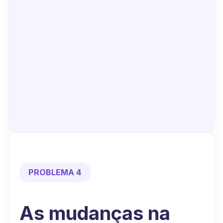
PROBLEMA 4
As mudanças na