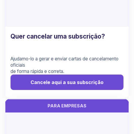
Quer cancelar uma subscrição?
Ajudamo-lo a gerar e enviar cartas de cancelamento
oficiais
de forma rápida e correta.
Cancele aqui a sua subscrição
PARA EMPRESAS