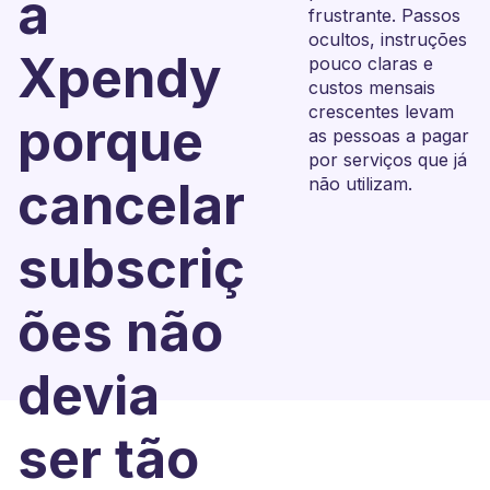
a
frustrante. Passos
ocultos, instruções
Xpendy
pouco claras e
custos mensais
crescentes levam
porque
as pessoas a pagar
por serviços que já
cancelar
não utilizam.
subscriç
ões não
devia
ser tão