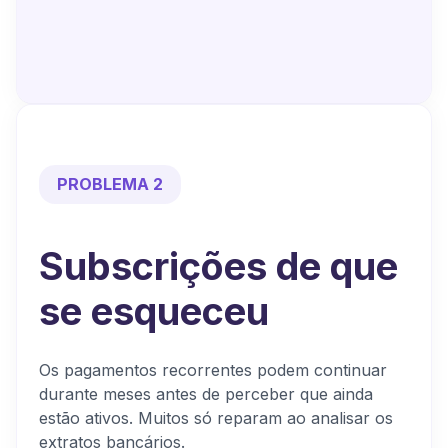
PROBLEMA 2
Subscrições de que
se esqueceu
Os pagamentos recorrentes podem continuar
durante meses antes de perceber que ainda
estão ativos. Muitos só reparam ao analisar os
extratos bancários.