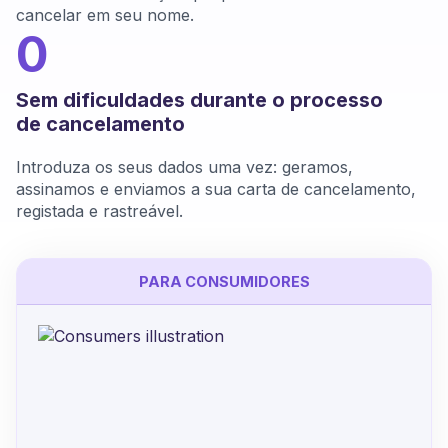
cancelar em seu nome.
0
Sem dificuldades durante o processo
de cancelamento
Introduza os seus dados uma vez: geramos,
assinamos e enviamos a sua carta de cancelamento,
registada e rastreável.
PARA CONSUMIDORES