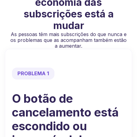
economia das
subscrições está a
mudar
As pessoas têm mais subscrições do que nunca e
os problemas que as acompanham também estão
a aumentar.
PROBLEMA 1
O botão de
cancelamento está
escondido ou