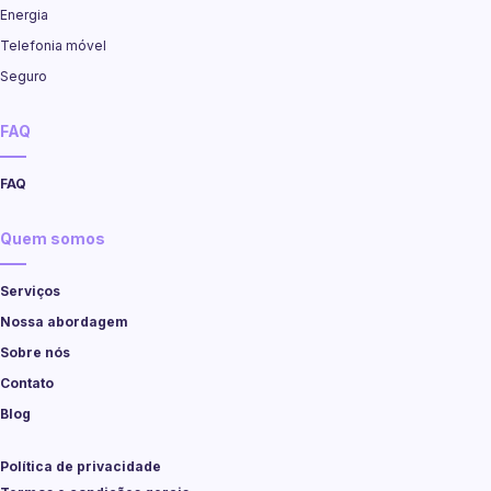
Energia
Telefonia móvel
Seguro
FAQ
FAQ
Quem somos
Serviços
Nossa abordagem
Sobre nós
Contato
Blog
Política de privacidade