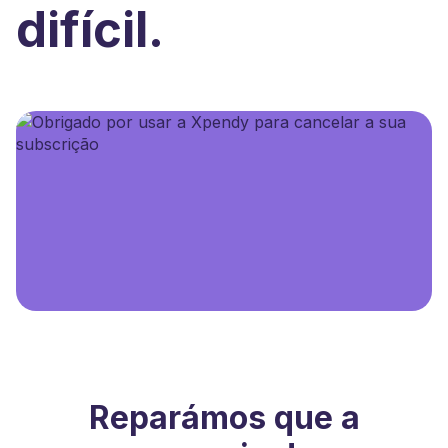
difícil.
Reparámos que a