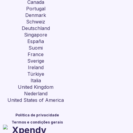
Canada
Portugal
Denmark
Schweiz
Deutschland
Singapore
España
Suomi
France
Sverige
Ireland
Türkiye
Italia
United Kingdom
Nederland
United States of America
Política de privacidade
Termos e condições gerais