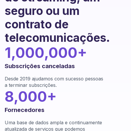
seguro ou um
contrato de
telecomunicações.
1,000,000+
Subscrições canceladas
Desde 2019 ajudamos com sucesso pessoas
a terminar subscrições.
8,000+
Fornecedores
Uma base de dados ampla e continuamente
atualizada de serviços que podemos