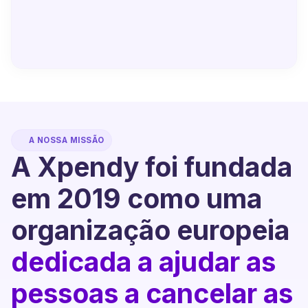
A NOSSA MISSÃO
A Xpendy foi fundada
em 2019 como uma
organização europeia
dedicada a ajudar as
pessoas a cancelar as