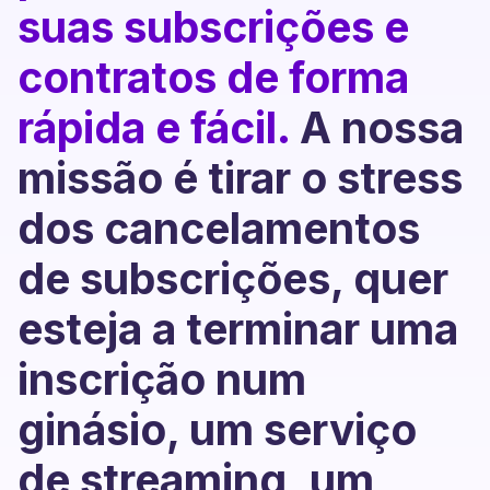
suas subscrições e
contratos de forma
rápida e fácil.
A nossa
missão é tirar o stress
dos cancelamentos
de subscrições, quer
esteja a terminar uma
inscrição num
ginásio, um serviço
de streaming, um