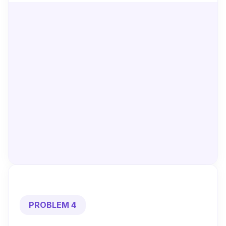
PROBLEM 4