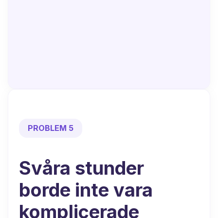
PROBLEM 5
Svåra stunder
borde inte vara
komplicerade