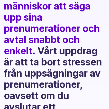
människor att säga
upp sina
prenumerationer och
avtal snabbt och
enkelt.
Vårt uppdrag
är att ta bort stressen
från uppsägningar av
prenumerationer,
oavsett om du
avslutar ett