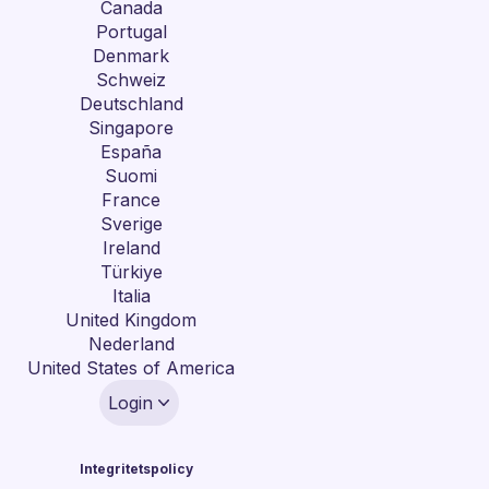
Canada
Portugal
Denmark
Schweiz
Deutschland
Singapore
España
Suomi
France
Sverige
Ireland
Türkiye
Italia
United Kingdom
Nederland
United States of America
Login
Integritetspolicy