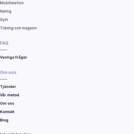
Mobiltelefoni
Näring
Gym
Tidning och magasin
FAQ
Vanliga frågor
Om oss
Tjänster
Vår metod
Om oss
Kontakt
Blog