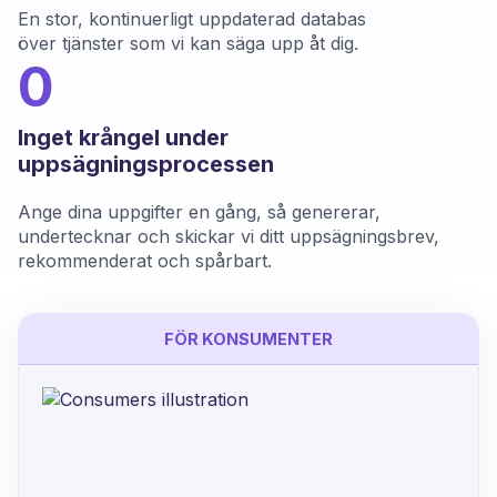
En stor, kontinuerligt uppdaterad databas
över tjänster som vi kan säga upp åt dig.
0
Inget krångel under
uppsägningsprocessen
Ange dina uppgifter en gång, så genererar,
undertecknar och skickar vi ditt uppsägningsbrev,
rekommenderat och spårbart.
FÖR KONSUMENTER