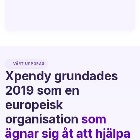
VÅRT UPPDRAG
Xpendy grundades
2019 som en
europeisk
organisation
som
ägnar sig åt att hjälpa