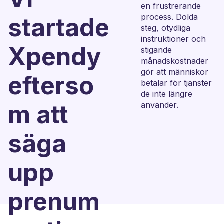
en frustrerande
process. Dolda
startade
steg, otydliga
instruktioner och
Xpendy
stigande
månadskostnader
gör att människor
efterso
betalar för tjänster
de inte längre
m att
använder.
säga
upp
prenum