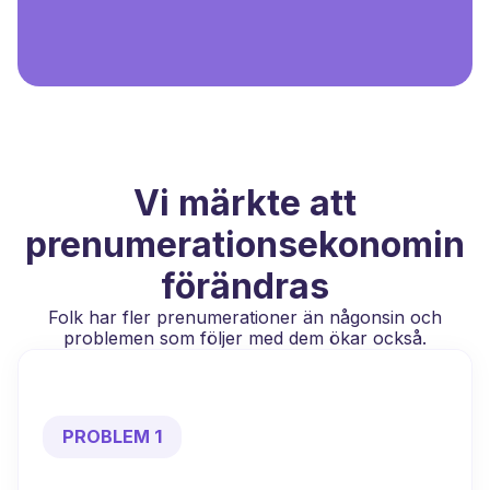
Vi märkte att
prenumerationsekonomin
förändras
Folk har fler prenumerationer än någonsin och
problemen som följer med dem ökar också.
PROBLEM 1