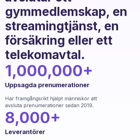
gymmedlemskap, en
streamingtjänst, en
försäkring eller ett
telekomavtal.
1,000,000+
Uppsagda prenumerationer
Har framgångsrikt hjälpt människor att
avsluta prenumerationer sedan 2019.
8,000+
Leverantörer