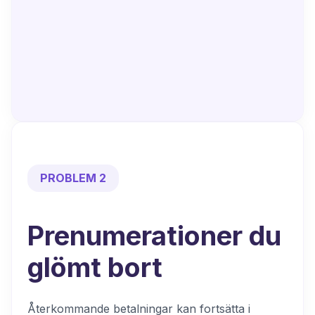
PROBLEM 2
Prenumerationer du
glömt bort
Återkommande betalningar kan fortsätta i