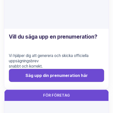
Vill du säga upp en prenumeration?
Vi hjälper dig att generera och skicka officiella
uppsägningsbrev
snabbt och korrekt.
Säg upp din prenumeration här
FÖR FÖRETAG