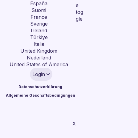
España
Suomi
France
Sverige
Ireland
Türkiye
Italia
United Kingdom
Nederland
United States of America
Login
Datenschutzerklärung
Allgemeine Geschäftsbedingungen
X