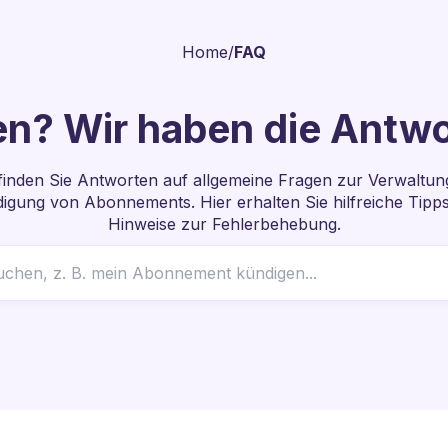
Home
/
FAQ
en? Wir haben die Antwo
finden Sie Antworten auf allgemeine Fragen zur Verwaltun
igung von Abonnements. Hier erhalten Sie hilfreiche Tipp
Hinweise zur Fehlerbehebung.