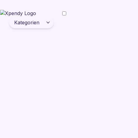
Kategorien