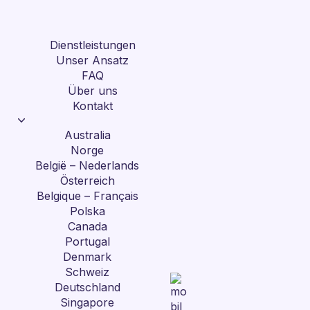
Dienstleistungen
Unser Ansatz
FAQ
Über uns
Kontakt
Australia
Norge
België – Nederlands
Österreich
Belgique – Français
Polska
Canada
Portugal
Denmark
Schweiz
Deutschland
Singapore