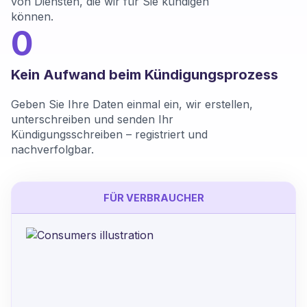
von Diensten, die wir für Sie kündigen
können.
0
Kein Aufwand beim Kündigungsprozess
Geben Sie Ihre Daten einmal ein, wir erstellen,
unterschreiben und senden Ihr
Kündigungsschreiben – registriert und
nachverfolgbar.
FÜR VERBRAUCHER