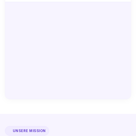
UNSERE MISSION