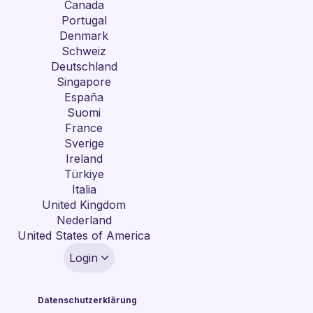
Canada
Portugal
Denmark
Schweiz
Deutschland
Singapore
España
Suomi
France
Sverige
Ireland
Türkiye
Italia
United Kingdom
Nederland
United States of America
Login
Datenschutzerklärung