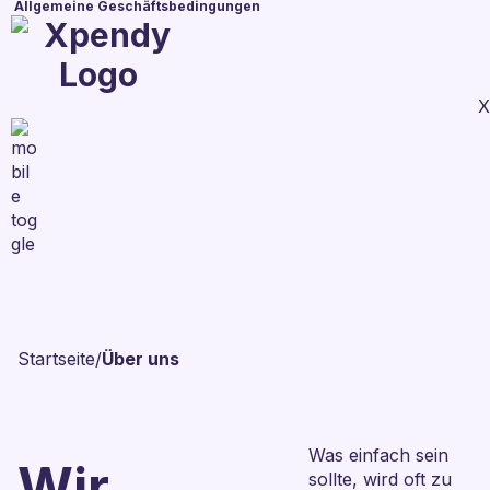
Allgemeine Geschäftsbedingungen
X
Startseite
/
Über uns
Was einfach sein
Wir
sollte, wird oft zu