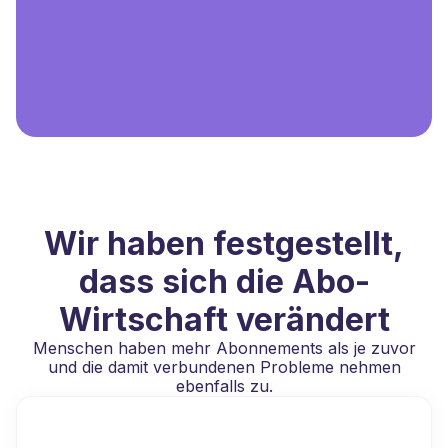
Wir haben festgestellt,
dass sich die Abo-
Wirtschaft verändert
Menschen haben mehr Abonnements als je zuvor
und die damit verbundenen Probleme nehmen
ebenfalls zu.