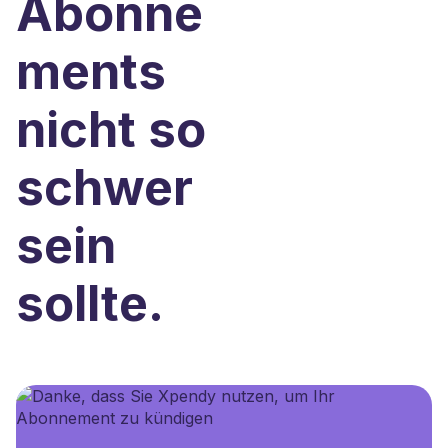
Abonne
ments
nicht so
schwer
sein
sollte.