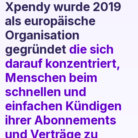
Xpendy wurde 2019
als europäische
Organisation
gegründet
die sich
darauf konzentriert,
Menschen beim
schnellen und
einfachen Kündigen
ihrer Abonnements
und Verträge zu