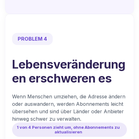
PROBLEM 4
Lebensveränderung
en
erschweren es
Wenn Menschen umziehen, die Adresse ändern
oder auswandern, werden Abonnements leicht
übersehen und sind über Länder oder Anbieter
hinweg schwer zu verwalten.
1 von 4 Personen zieht um, ohne Abonnements zu
aktualisieren