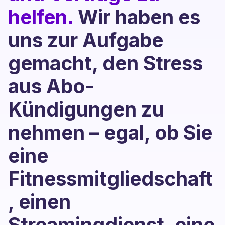
helfen.
Wir haben es
uns zur Aufgabe
gemacht, den Stress
aus Abo-
Kündigungen zu
nehmen – egal, ob Sie
eine
Fitnessmitgliedschaft
, einen
Streamingdienst, eine