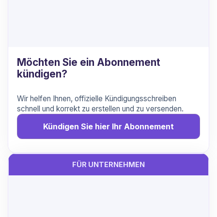
Möchten Sie ein Abonnement
kündigen?
Wir helfen Ihnen, offizielle Kündigungsschreiben
schnell und korrekt zu erstellen und zu versenden.
Kündigen Sie hier Ihr Abonnement
FÜR UNTERNEHMEN