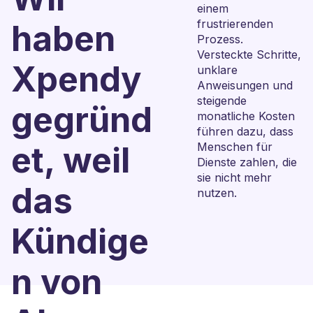
einem
frustrierenden
haben
Prozess.
Versteckte Schritte,
Xpendy
unklare
Anweisungen und
steigende
gegründ
monatliche Kosten
führen dazu, dass
et, weil
Menschen für
Dienste zahlen, die
sie nicht mehr
das
nutzen.
Kündige
n von