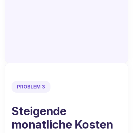
PROBLEM 3
Steigende
monatliche Kosten