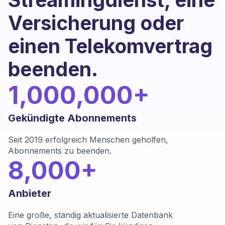
Versicherung oder
einen Telekomvertrag
beenden.
1,000,000+
Gekündigte Abonnements
Seit 2019 erfolgreich Menschen geholfen,
Abonnements zu beenden.
8,000+
Anbieter
Eine große, ständig aktualisierte Datenbank