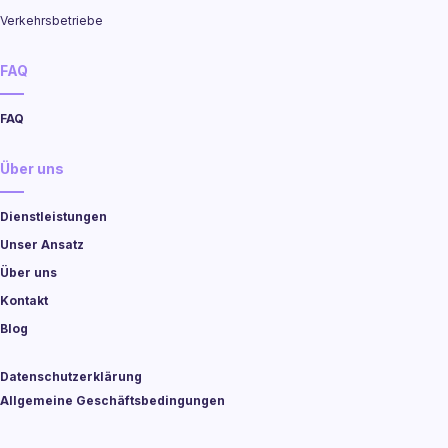
Verkehrsbetriebe
FAQ
FAQ
Über uns
Dienstleistungen
Unser Ansatz
Über uns
Kontakt
Blog
Datenschutzerklärung
Allgemeine Geschäftsbedingungen