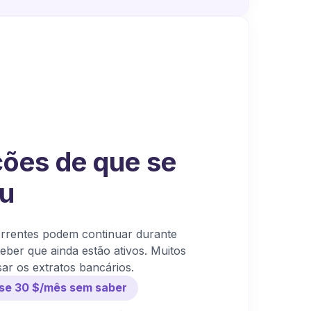
ões de que se
u
rrentes podem continuar durante
eber que ainda estão ativos. Muitos
ar os extratos bancários.
se 30 $/mês sem saber