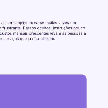
via ser simples torna-se muitas vezes um
 frustrante. Passos ocultos, instruções pouco
 custos mensais crescentes levam as pessoas a
r serviços que já não utilizam.