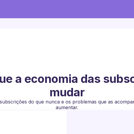
e a economia das subsc
mudar
 subscrições do que nunca e os problemas que as acomp
aumentar.