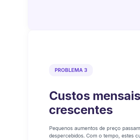
PROBLEMA 3
Custos mensai
crescentes
Pequenos aumentos de preço passam
despercebidos. Com o tempo, estes c