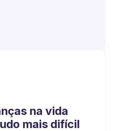
nças na vida
udo mais difícil