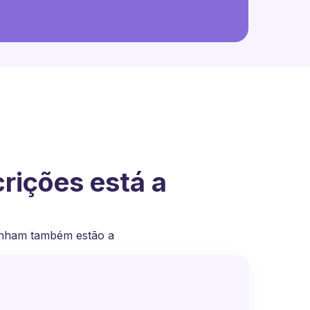
rições está a
anham também estão a