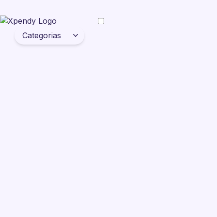
Categorias