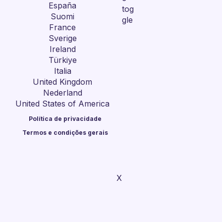
España
Suomi
France
Sverige
Ireland
Türkiye
Italia
United Kingdom
Nederland
United States of America
Política de privacidade
Termos e condições gerais
X