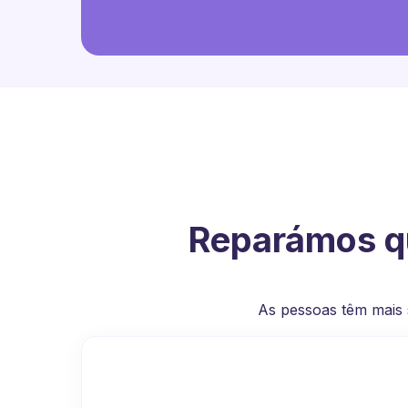
Reparámos qu
As pessoas têm mais